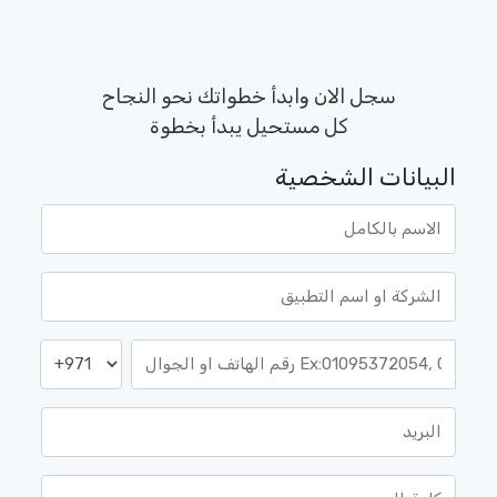
سجل الان وابدأ خطواتك نحو النجاح
كل مستحيل يبدأ بخطوة
البيانات الشخصية